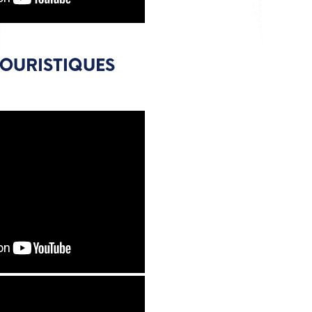
TOURISTIQUES