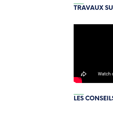
TRAVAUX SUR
LES CONSEI