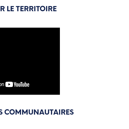
 LE TERRITOIRE
LS COMMUNAUTAIRES