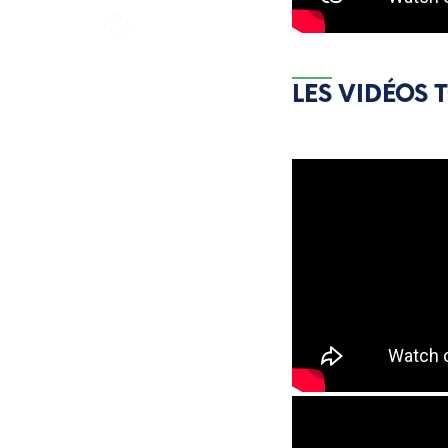
LES VIDÉOS 