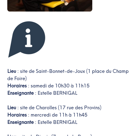
Lieu
: site de Saint-Bonnet-de-Joux (1 place du Champ
de Foire)
Horaires
: samedi de 10h30 à 11h15
Enseignante
: Estelle BERNIGAL
Lieu
: site de Charolles (17 rue des Provins)
Horaires
: mercredi de 11h à 11h45
Enseignante
: Estelle BERNIGAL