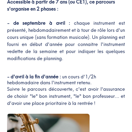
Accessible à partir de 7 ans (ou CE1), ce parcours
s'organise en 2 phases :
- de septembre à avril :
chaque instrument est
présenté, hebdomadairement et à tour de rôle lors d'un
cours unique (sans formation musicale). Un planning est
fourni en début d'année pour connaitre l'instrument
vedette de la semaine et pour indiquer les quelques
modifications de planning.
- d'avril à la fin d'année :
un cours d'1/2h
hebdomadaire dans l'instrument retenu.
Suivre le parcours découverte, c'est avoir l'assurance
de choisir "le" bon instrument, "le" bon professeur... et
d'avoir une place prioritaire à la rentrée !