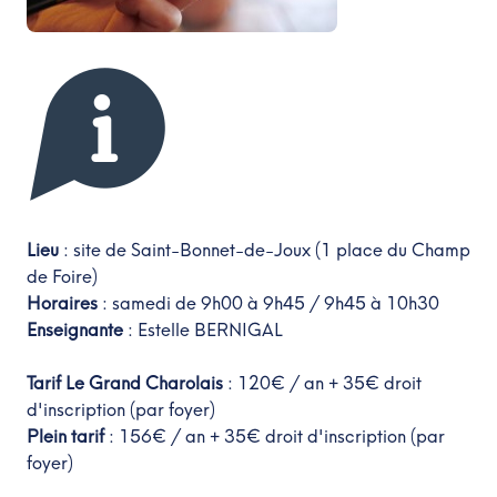
Lieu
: site de Saint-Bonnet-de-Joux (1 place du Champ
de Foire)
Horaires
: samedi de 9h00 à 9h45 / 9h45 à 10h30
Enseignante
:
Estelle BERNIGAL
Tarif Le Grand Charolais
: 120€ / an + 35€ droit
d'inscription (par foyer)
Plein tarif
: 156€ / an + 35€ droit d'inscription (par
foyer)