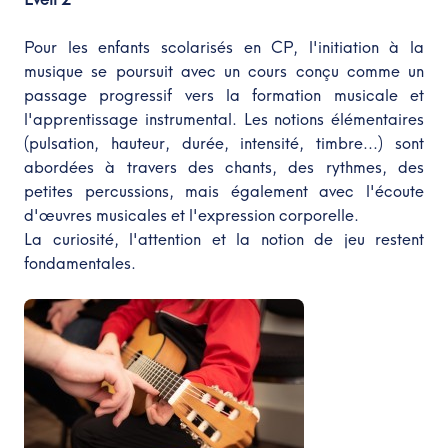
Pour les enfants scolarisés en CP, l'initiation à la
musique se poursuit avec un cours conçu comme un
passage progressif vers la formation musicale et
l'apprentissage instrumental. Les notions élémentaires
(pulsation, hauteur, durée, intensité, timbre...) sont
abordées à travers des chants, des rythmes, des
petites percussions, mais également avec l'écoute
d'œuvres musicales et l'expression corporelle.
La curiosité, l'attention et la notion de jeu restent
fondamentales.