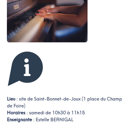
Lieu
: site de Saint-Bonnet-de-Joux (1 place du Champ
de Foire)
Horaires
: samedi de 10h30 à 11h15
Enseignante
: Estelle BERNIGAL