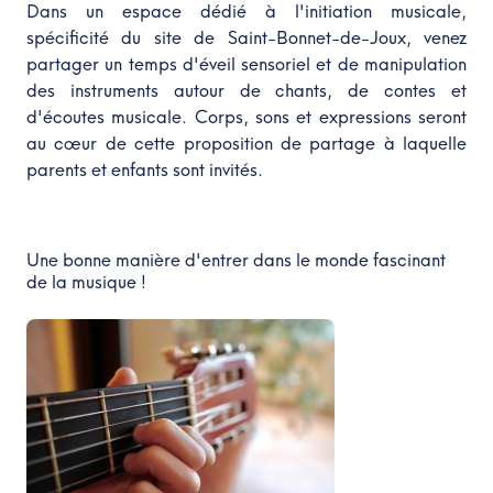
Dans un espace dédié à l'initiation musicale,
spécificité du site de Saint-Bonnet-de-Joux, venez
partager un temps d'éveil sensoriel et de manipulation
des instruments autour de chants, de contes et
d'écoutes musicale. Corps, sons et expressions seront
au cœur de cette proposition de partage à laquelle
parents et enfants sont invités.
Une bonne manière d'entrer dans le monde fascinant
de la musique !