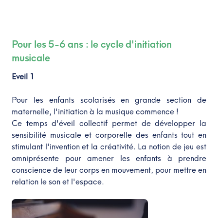
Pour les 5-6 ans : le cycle d'initiation
musicale
Eveil 1
Pour les enfants scolarisés en grande section de
maternelle, l'initiation à la musique commence !
Ce temps d'éveil collectif permet de développer la
sensibilité musicale et corporelle des enfants tout en
stimulant l'invention et la créativité. La notion de jeu est
omniprésente pour amener les enfants à prendre
conscience de leur corps en mouvement, pour mettre en
relation le son et l'espace.