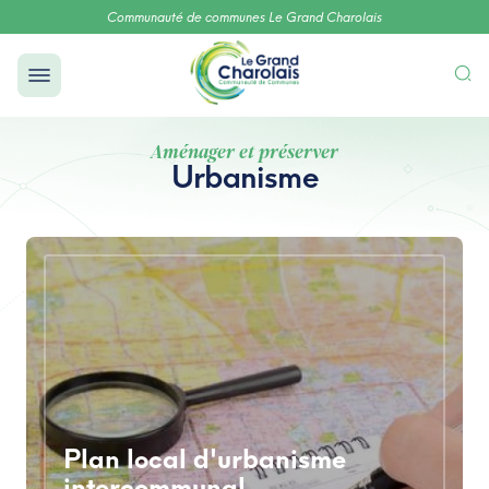
Communauté de communes Le Grand Charolais
Aménager et préserver
Urbanisme
Plan local d'urbanisme
intercommunal