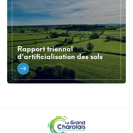
Rapport triennal
d’artificialisation des sols