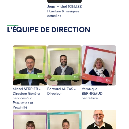
Jean-Michel TOMASZ
I Guitare & musiques
actuelles
L'ÉQUIPE DE DIRECTION
Michel SERRIER -
Bertrand AUZAS -
Véronique
Directeur Général
Directeur
BERNIGAUD -
Services à la
Secrétaire
Population et
Proximité