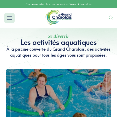
Communauté de communes Le Grand Charolais
Se divertir
Les activités aquatiques
À la piscine couverte du Grand Charolais, des activités
aquatiques pour tous les âges vous sont proposées.