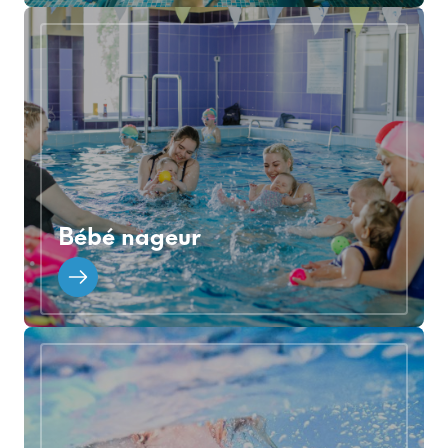
Bébé nageur