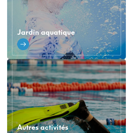
Jardin aquatique
Autres activités