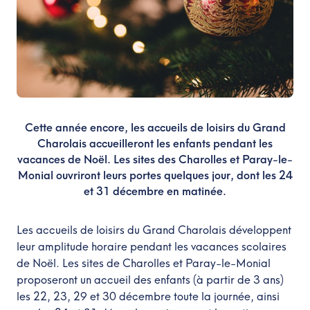
Cette année encore, les accueils de loisirs du Grand
Charolais accueilleront les enfants pendant les
vacances de Noël. Les sites des Charolles et Paray-le-
Monial ouvriront leurs portes quelques jour, dont les 24
et 31 décembre en matinée.
Les accueils de loisirs du Grand Charolais développent
leur amplitude horaire pendant les vacances scolaires
de Noël. Les sites de Charolles et Paray-le-Monial
proposeront un accueil des enfants (à partir de 3 ans)
les 22, 23, 29 et 30 décembre toute la journée, ainsi