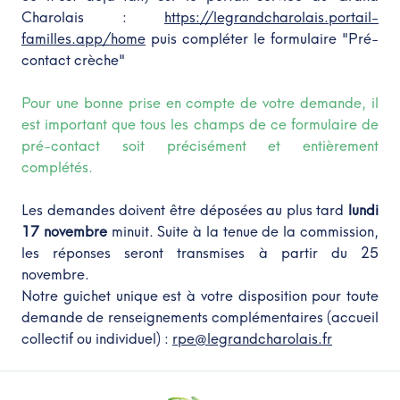
Charolais :
https://legrandcharolais.portail-
familles.app/home
puis compléter le formulaire "
Pré-
contact crèche"
Pour une bonne prise en compte de votre demande, il
est important que tous les champs de ce formulaire de
pré-contact soit précisément et entièrement
complétés.
Les demandes doivent être déposées au plus tard
lundi
17 novembre
minuit. Suite à la tenue de la commission,
les réponses seront transmises à partir du 25
novembre.
Notre guichet unique est à votre disposition pour toute
demande de renseignements complémentaires (accueil
collectif ou individuel) :
rpe@legrandcharolais.fr