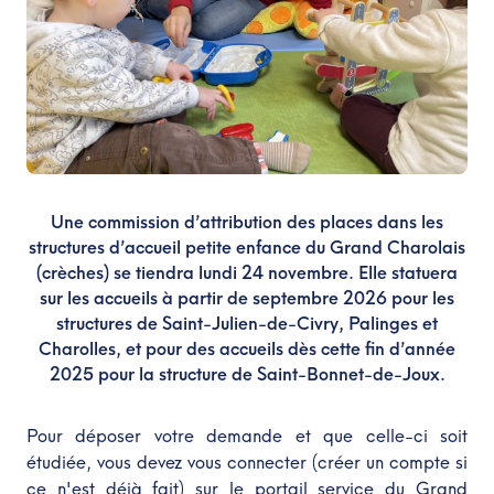
Une commission d’attribution des places dans les
structures d’accueil petite enfance du Grand Charolais
(crèches) se tiendra lundi 24 novembre. Elle statuera
sur les accueils à partir de septembre 2026 pour les
structures de Saint-Julien-de-Civry, Palinges et
Charolles, et pour des accueils dès cette fin d’année
2025 pour la structure de Saint-Bonnet-de-Joux.
Pour déposer votre demande et que celle-ci soit
étudiée, vous devez vous connecter (créer un compte si
ce n'est déjà fait) sur le portail service du Grand