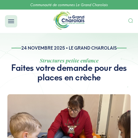
Communauté de communes Le Grand Charolais
24 NOVEMBRE 2025 • LE GRAND CHAROLAIS
Structures petite enfance
Faites votre demande pour des
places en crèche