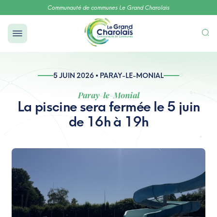
Communauté de communes Le Grand Charolais
5 JUIN 2026 • PARAY-LE-MONIAL
Paray-le-Monial
La piscine sera fermée le 5 juin
de 16h à 19h