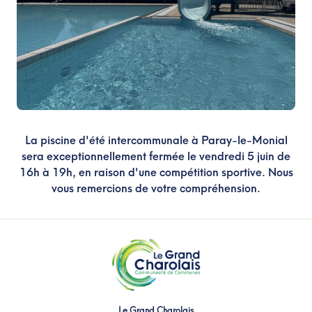
La piscine d'été intercommunale à Paray-le-Monial
sera exceptionnellement fermée le vendredi 5 juin de
16h à 19h, en raison d'une compétition sportive. Nous
vous remercions de votre compréhension.
Le Grand Charolais